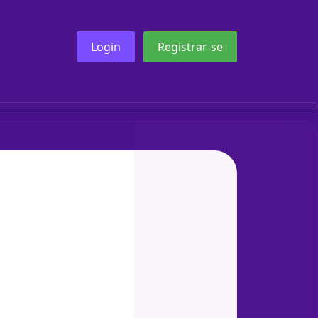
Login
Registrar-se