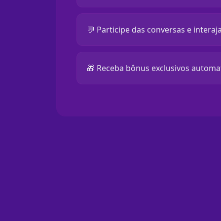
💬 Participe das conversas e interaj
🎁 Receba bônus exclusivos autom