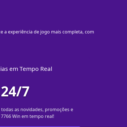
ce a experiência de jogo mais completa, com
cias em Tempo Real
24/7
e todas as novidades, promoções e
 7766 Win em tempo real!