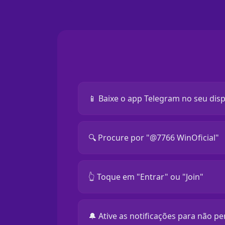
📱 Baixe o app Telegram no seu disp
🔍 Procure por "@7766 WinOficial"
👆 Toque em "Entrar" ou "Join"
🔔 Ative as notificações para não p