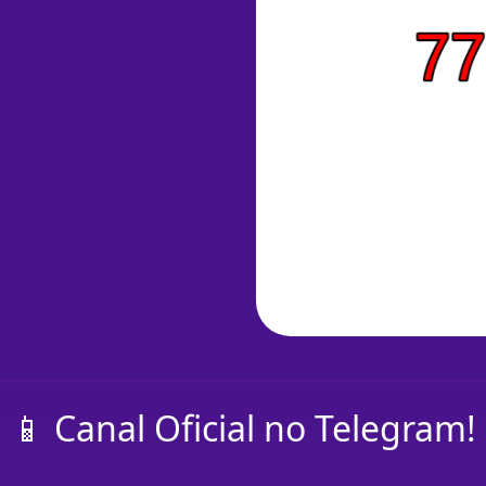
📱 Canal Oficial no Telegram!