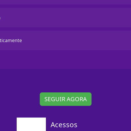
a
aticamente
SEGUIR AGORA
Acessos