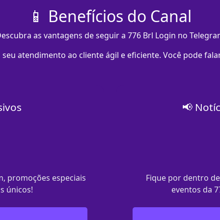
📱 Benefícios do Canal
escubra as vantagens de seguir a 776 Brl Login no Telegr
 seu atendimento ao cliente ágil e eficiente. Você pode fal
sivos
📢 Notí
m, promoções especiais
Fique por dentro d
s únicos!
eventos da 7