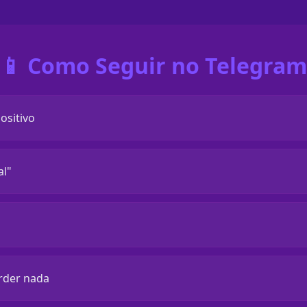
📱 Como Seguir no Telegram
ositivo
al"
erder nada