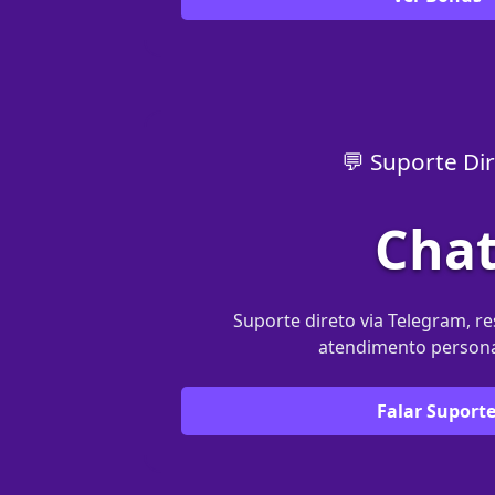
💬 Suporte Di
Cha
Suporte direto via Telegram, r
atendimento persona
Falar Suport