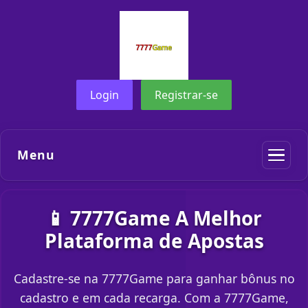
Login
Registrar-se
Menu
📱 7777Game A Melhor
Plataforma de Apostas
Cadastre-se na 7777Game para ganhar bônus no
cadastro e em cada recarga. Com a 7777Game,