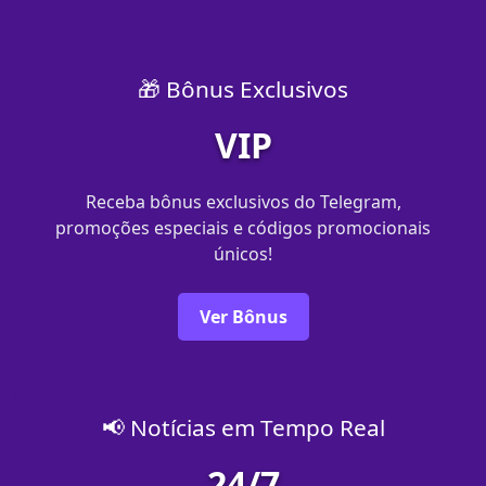
🎁 Bônus Exclusivos
VIP
Receba bônus exclusivos do Telegram,
promoções especiais e códigos promocionais
únicos!
Ver Bônus
📢 Notícias em Tempo Real
24/7