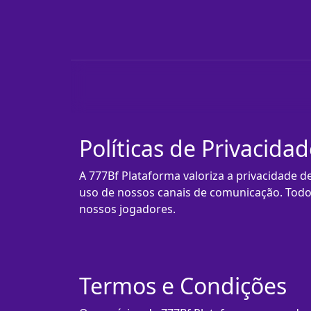
Políticas de Privacida
A 777Bf Plataforma valoriza a privacidade 
uso de nossos canais de comunicação. Todos
nossos jogadores.
Termos e Condições