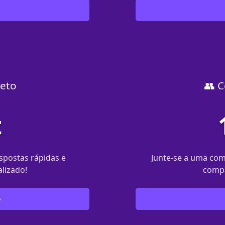
reto
👥 
t
espostas rápidas e
Junte-se a uma com
lizado!
compa
e