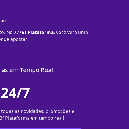
gram
to. No
777Bf Plataforma
, você verá uma
onde apostar.
cias em Tempo Real
24/7
e todas as novidades, promoções e
Bf Plataforma em tempo real!