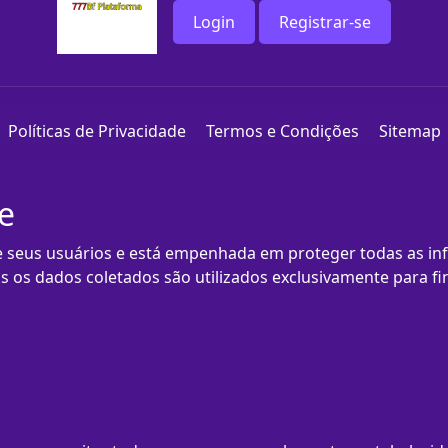
Login
Registrar-se
Políticas de Privacidade
Termos e Condições
Sitemap
de
de seus usuários e está empenhada em proteger todas as i
 os dados coletados são utilizados exclusivamente para fi