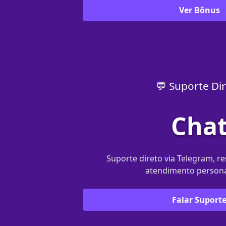
Ver Bônus
💬 Suporte Di
Cha
Suporte direto via Telegram, r
atendimento persona
Falar Suport