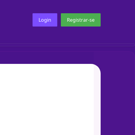
Login
Registrar-se