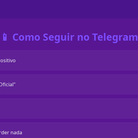
📱 Como Seguir no Telegram
ositivo
ficial"
erder nada