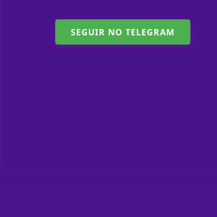
SEGUIR NO TELEGRAM