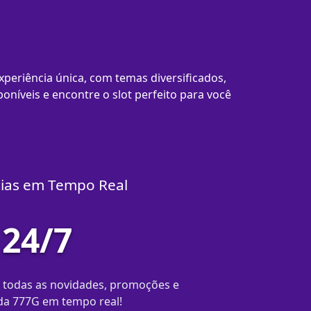
xperiência única, com temas diversificados,
oníveis e encontre o slot perfeito para você
cias em Tempo Real
24/7
e todas as novidades, promoções e
da 777G em tempo real!