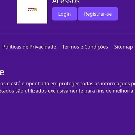
Acessos
Login
Registrar-se
Políticas de Privacidade
Termos e Condições
Sitemap
de
rios e está empenhada em proteger todas as informações p
tados são utilizados exclusivamente para fins de melhoria