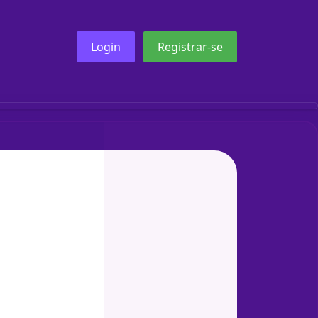
Login
Registrar-se