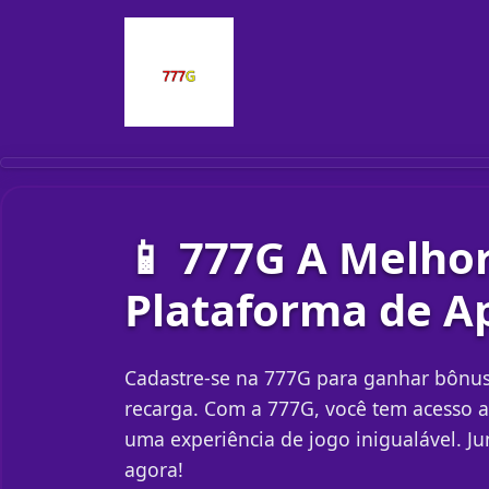
📱 777G A Melho
Plataforma de A
Cadastre-se na 777G para ganhar bônus
recarga. Com a 777G, você tem acesso a
uma experiência de jogo inigualável. J
agora!