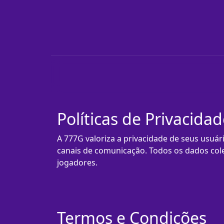
Políticas de Privacida
A 777G valoriza a privacidade de seus usuá
canais de comunicação. Todos os dados cole
jogadores.
Termos e Condições