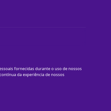
essoais fornecidas durante o uso de nossos
 contínua da experiência de nossos