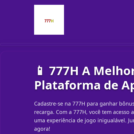
📱 777H A Melho
Plataforma de A
Cadastre-se na 777H para ganhar bônus
recarga. Com a 777H, você tem acesso a
uma experiência de jogo inigualável. J
agora!