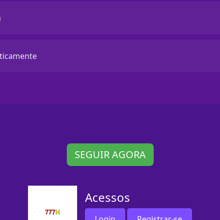
a
aticamente
SEGUIR AGORA
Acessos
Login
Registrar-se