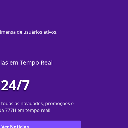
mensa de usuários ativos.
cias em Tempo Real
24/7
e todas as novidades, promoções e
da 777H em tempo real!
Ver Notícias