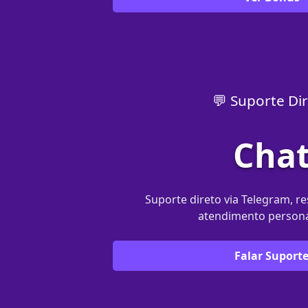
💬 Suporte Di
Cha
Suporte direto via Telegram, r
atendimento persona
Falar Suport