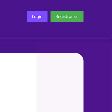
Login
Registrar-se