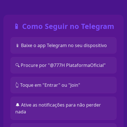
📱 Como Seguir no Telegram
📱 Baixe o app Telegram no seu dispositivo
🔍 Procure por "@777H PlataformaOficial"
👆 Toque em "Entrar" ou "Join"
🔔 Ative as notificações para não perder
nada