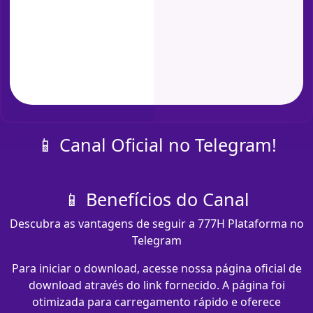
📱 Canal Oficial no Telegram!
📱 Benefícios do Canal
Descubra as vantagens de seguir a 777H Plataforma no
Telegram
Para iniciar o download, acesse nossa página oficial de
download através do link fornecido. A página foi
otimizada para carregamento rápido e oferece