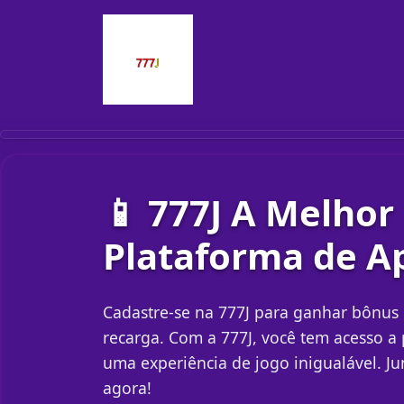
📱 777J A Melhor
Plataforma de A
Cadastre-se na 777J para ganhar bônus
recarga. Com a 777J, você tem acesso a 
uma experiência de jogo inigualável. J
agora!