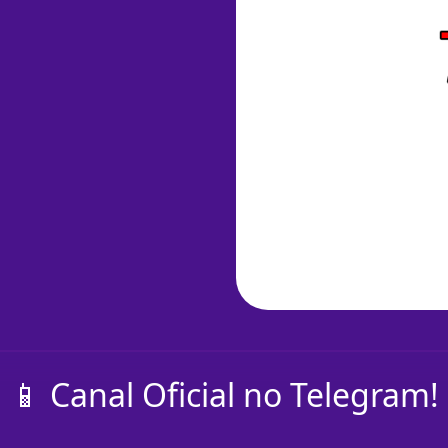
📱 Canal Oficial no Telegram!