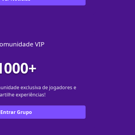
Comunidade VIP
1000+
unidade exclusiva de jogadores e
rtilhe experiências!
Entrar Grupo