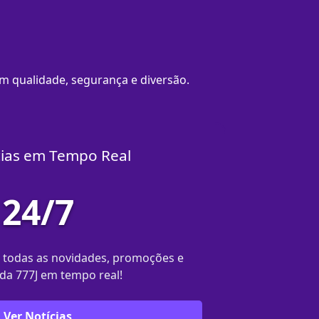
am qualidade, segurança e diversão.
cias em Tempo Real
24/7
e todas as novidades, promoções e
da 777J em tempo real!
Ver Notícias