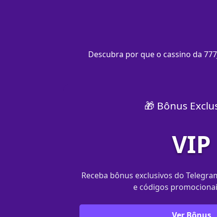
Descubra por que o cassino da 777J
🎁 Bônus Exclu
VIP
Receba bônus exclusivos do Telegra
e códigos promocionai
Ver Bônus