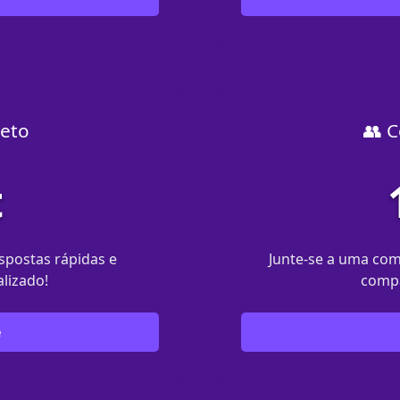
reto
👥 
t
espostas rápidas e
Junte-se a uma com
lizado!
compa
e