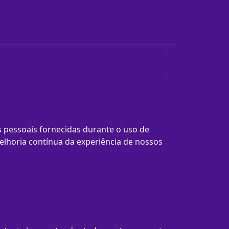
 pessoais fornecidas durante o uso de
elhoria contínua da experiência de nossos