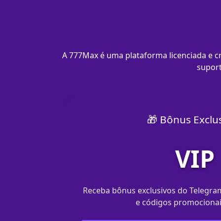
A 777Max é uma plataforma licenciada e c
suport
🎁 Bônus Exclu
VIP
Receba bônus exclusivos do Telegra
e códigos promocionai