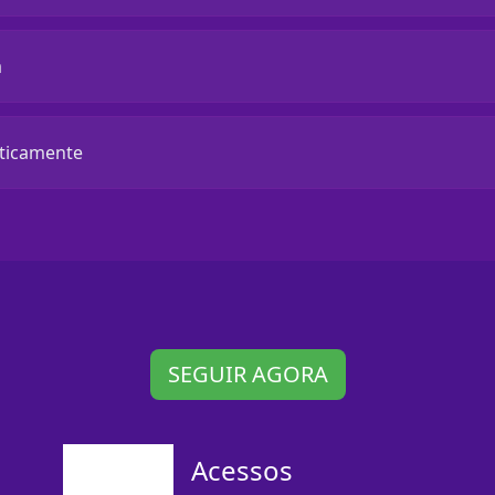
a
aticamente
SEGUIR AGORA
Acessos