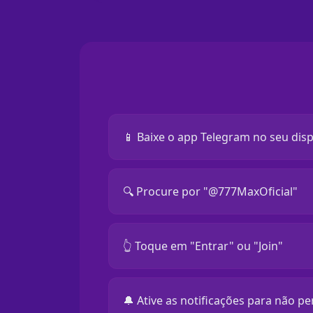
📱 Baixe o app Telegram no seu disp
🔍 Procure por "@777MaxOficial"
👆 Toque em "Entrar" ou "Join"
🔔 Ative as notificações para não p