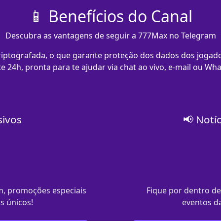
📱 Benefícios do Canal
Descubra as vantagens de seguir a 777Max no Telegram
riptografada, o que garante proteção dos dados dos jogad
e 24h, pronta para te ajudar via chat ao vivo, e-mail ou Wh
sivos
📢 Notí
m, promoções especiais
Fique por dentro d
s únicos!
eventos d