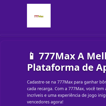
📱 777Max A Mel
Plataforma de A
Cadastre-se na 777Max para ganhar bô
cada recarga. Com a 777Max, você tem
incríveis e uma experiência de jogo inig
vencedores agora!