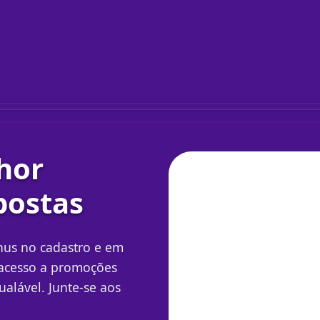
hor
postas
nus no cadastro e em
 acesso a promoções
ualável. Junte-se aos