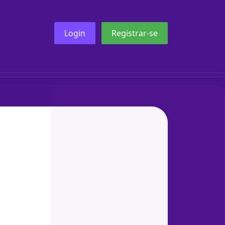
Login
Registrar-se