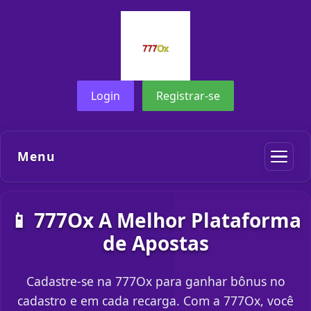
Login
Registrar-se
Menu
📱 777Ox A Melhor Plataforma
de Apostas
Cadastre-se na 777Ox para ganhar bônus no
cadastro e em cada recarga. Com a 777Ox, você