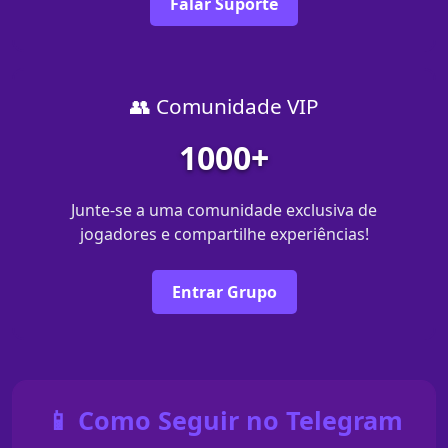
Falar Suporte
👥 Comunidade VIP
1000+
Junte-se a uma comunidade exclusiva de
jogadores e compartilhe experiências!
Entrar Grupo
📱 Como Seguir no Telegram