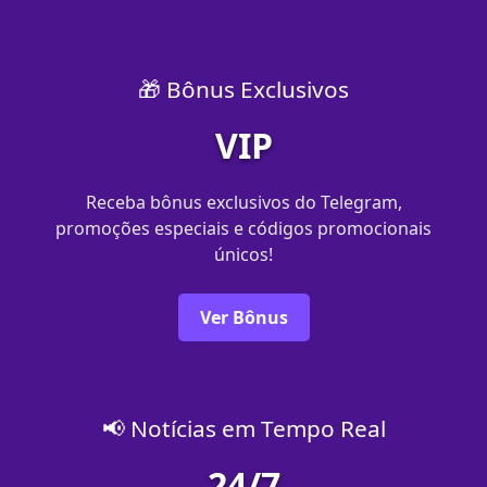
🎁 Bônus Exclusivos
VIP
Receba bônus exclusivos do Telegram,
promoções especiais e códigos promocionais
únicos!
Ver Bônus
📢 Notícias em Tempo Real
24/7