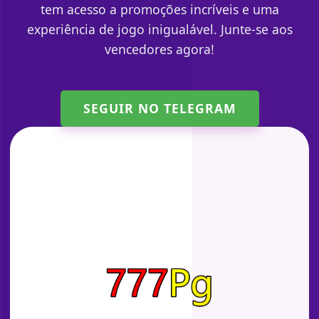
tem acesso a promoções incríveis e uma
experiência de jogo inigualável. Junte-se aos
vencedores agora!
SEGUIR NO TELEGRAM