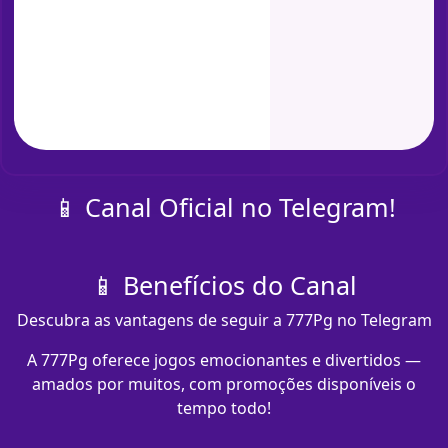
📱 Canal Oficial no Telegram!
📱 Benefícios do Canal
Descubra as vantagens de seguir a 777Pg no Telegram
A 777Pg oferece jogos emocionantes e divertidos —
amados por muitos, com promoções disponíveis o
tempo todo!