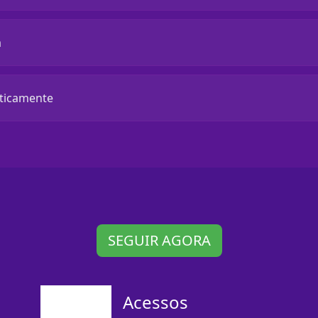
a
aticamente
SEGUIR AGORA
Acessos