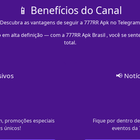
📱 Benefícios do Canal
Descubra as vantagens de seguir a 777RR Apk no Telegram
 em alta definição — com a 777RR Apk Brasil , você se se
total.
sivos
📢 Notí
m, promoções especiais
Fique por dentro d
s únicos!
eventos da 