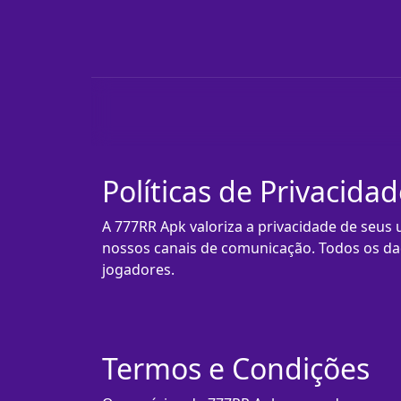
Políticas de Privacida
A 777RR Apk valoriza a privacidade de seus
nossos canais de comunicação. Todos os dad
jogadores.
Termos e Condições