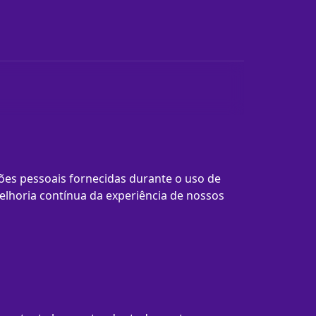
ões pessoais fornecidas durante o uso de
elhoria contínua da experiência de nossos