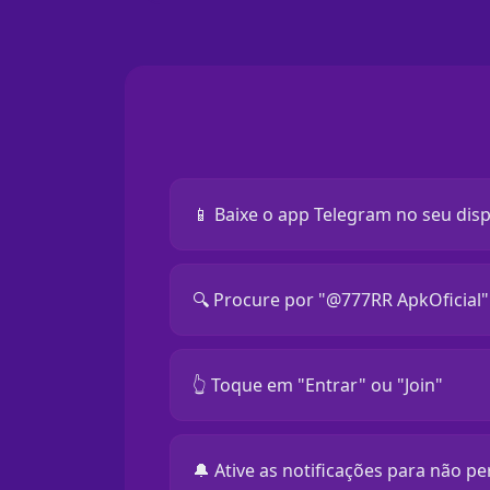
📱 Baixe o app Telegram no seu disp
🔍 Procure por "@777RR ApkOficial"
👆 Toque em "Entrar" ou "Join"
🔔 Ative as notificações para não p