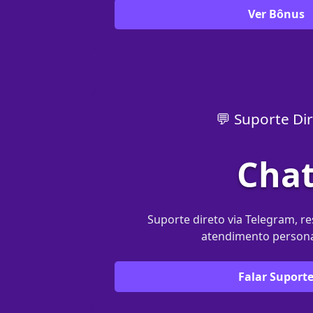
Ver Bônus
💬 Suporte Di
Cha
Suporte direto via Telegram, r
atendimento persona
Falar Suport