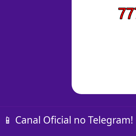
📱 Canal Oficial no Telegram!