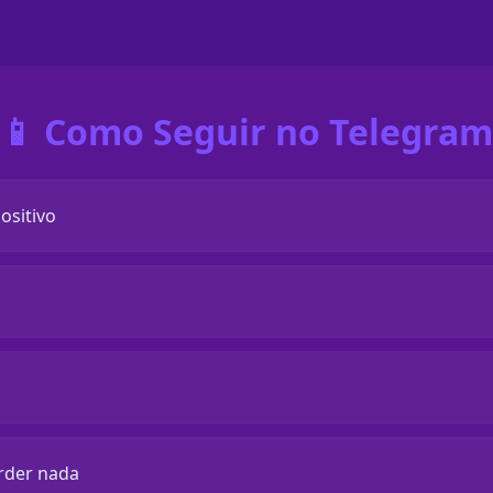
📱 Como Seguir no Telegram
ositivo
erder nada