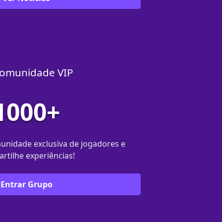
Comunidade VIP
1000+
unidade exclusiva de jogadores e
rtilhe experiências!
Entrar Grupo