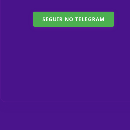
SEGUIR NO TELEGRAM