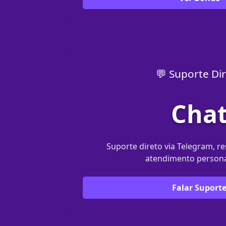
💬 Suporte Di
Cha
Suporte direto via Telegram, r
atendimento persona
Falar Suport