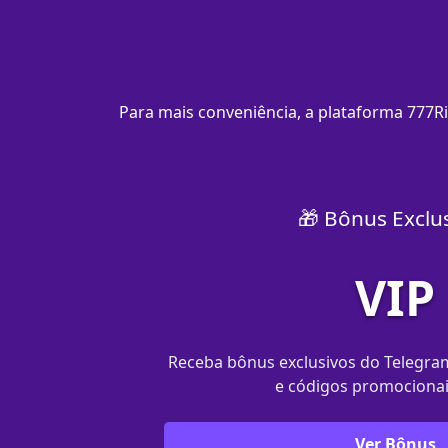
Para mais conveniência, a plataforma 777Ri
🎁 Bônus Exclu
VIP
Receba bônus exclusivos do Telegra
e códigos promocionai
Ver Bônus