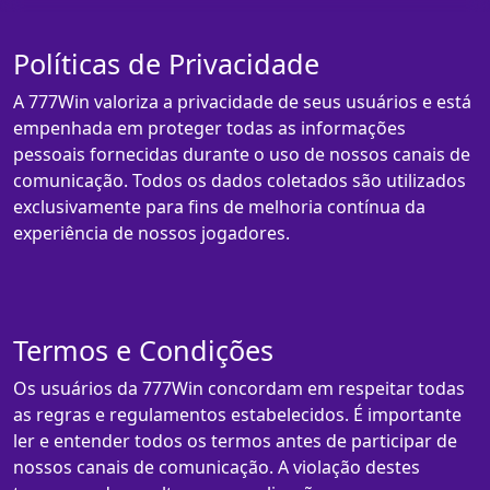
Políticas de Privacidade
A 777Win valoriza a privacidade de seus usuários e está
empenhada em proteger todas as informações
pessoais fornecidas durante o uso de nossos canais de
comunicação. Todos os dados coletados são utilizados
exclusivamente para fins de melhoria contínua da
experiência de nossos jogadores.
Termos e Condições
Os usuários da 777Win concordam em respeitar todas
as regras e regulamentos estabelecidos. É importante
ler e entender todos os termos antes de participar de
nossos canais de comunicação. A violação destes