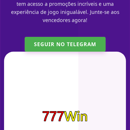
tem acesso a promoções incríveis e uma
experiência de jogo inigualável. Junte-se aos
vencedores agora!
SEGUIR NO TELEGRAM