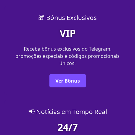
🎁 Bônus Exclusivos
VIP
Receba bônus exclusivos do Telegram,
promoções especiais e códigos promocionais
únicos!
Ver Bônus
📢 Notícias em Tempo Real
24/7