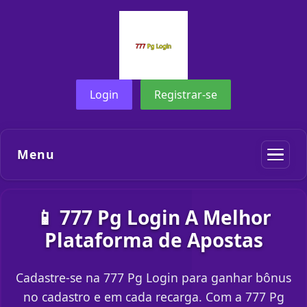
Login
Registrar-se
Menu
📱 777 Pg Login A Melhor
Plataforma de Apostas
Cadastre-se na 777 Pg Login para ganhar bônus
no cadastro e em cada recarga. Com a 777 Pg