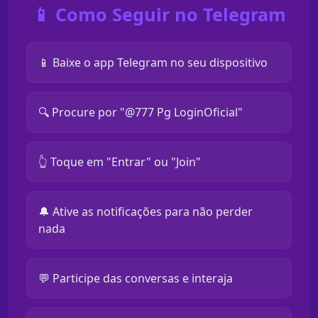
📱 Como Seguir no Telegram
📱 Baixe o app Telegram no seu dispositivo
🔍 Procure por "@777 Pg LoginOficial"
👆 Toque em "Entrar" ou "Join"
🔔 Ative as notificações para não perder
nada
💬 Participe das conversas e interaja