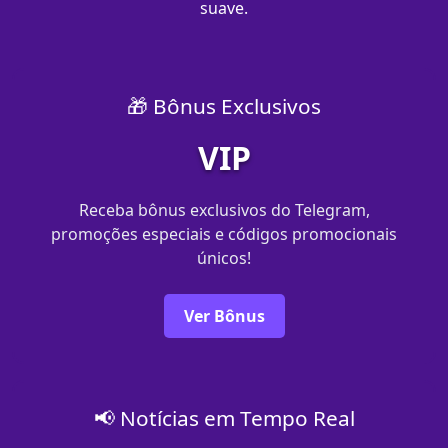
suave.
🎁 Bônus Exclusivos
VIP
Receba bônus exclusivos do Telegram,
promoções especiais e códigos promocionais
únicos!
Ver Bônus
📢 Notícias em Tempo Real