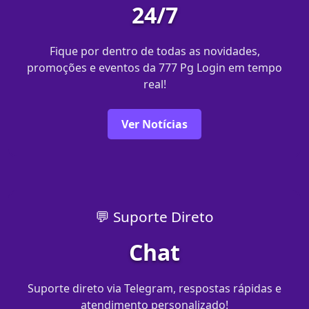
24/7
Fique por dentro de todas as novidades,
promoções e eventos da 777 Pg Login em tempo
real!
Ver Notícias
💬 Suporte Direto
Chat
Suporte direto via Telegram, respostas rápidas e
atendimento personalizado!