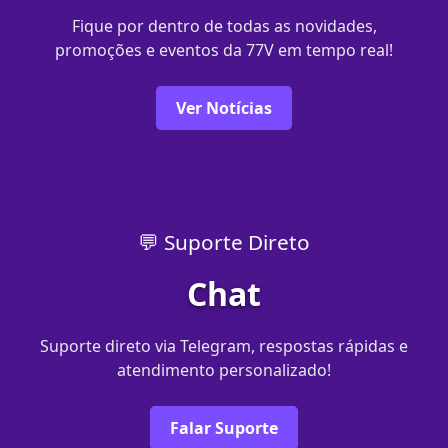
Fique por dentro de todas as novidades,
promoções e eventos da 77V em tempo real!
Ver Notícias
💬 Suporte Direto
Chat
Suporte direto via Telegram, respostas rápidas e
atendimento personalizado!
Falar Suporte