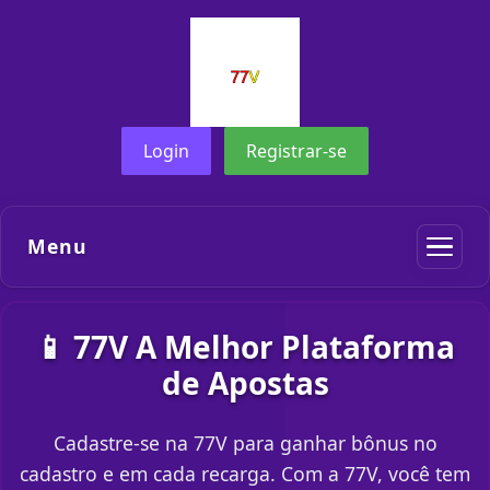
Login
Registrar-se
Menu
📱 77V A Melhor Plataforma
de Apostas
Cadastre-se na 77V para ganhar bônus no
cadastro e em cada recarga. Com a 77V, você tem