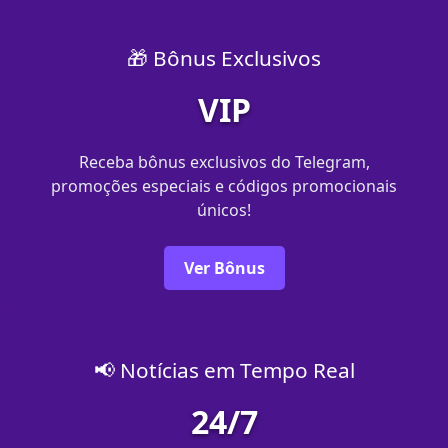
🎁 Bônus Exclusivos
VIP
Receba bônus exclusivos do Telegram,
promoções especiais e códigos promocionais
únicos!
Ver Bônus
📢 Notícias em Tempo Real
24/7