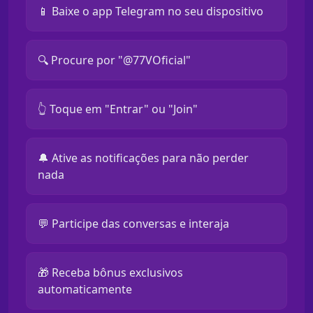
📱 Baixe o app Telegram no seu dispositivo
🔍 Procure por "@77VOficial"
👆 Toque em "Entrar" ou "Join"
🔔 Ative as notificações para não perder
nada
💬 Participe das conversas e interaja
🎁 Receba bônus exclusivos
automaticamente