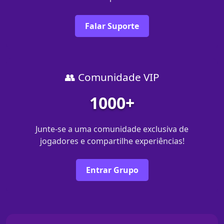
Falar Suporte
👥 Comunidade VIP
1000+
Junte-se a uma comunidade exclusiva de
jogadores e compartilhe experiências!
Entrar Grupo