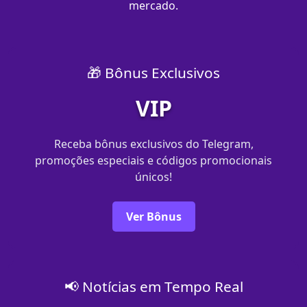
mercado.
🎁 Bônus Exclusivos
VIP
Receba bônus exclusivos do Telegram,
promoções especiais e códigos promocionais
únicos!
Ver Bônus
📢 Notícias em Tempo Real