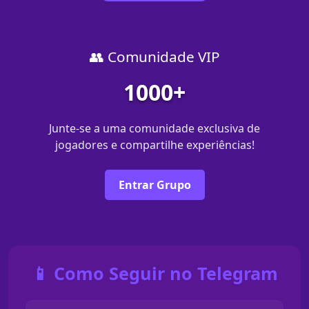
👥 Comunidade VIP
1000+
Junte-se a uma comunidade exclusiva de
jogadores e compartilhe experiências!
Entrar Grupo
📱 Como Seguir no Telegram