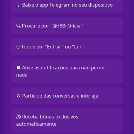
📱 Baixe o app Telegram no seu dispositivo
🔍 Procure por "@78BrOficial"
👆 Toque em "Entrar" ou "Join"
🔔 Ative as notificações para não perder
nada
💬 Participe das conversas e interaja
🎁 Receba bônus exclusivos
automaticamente