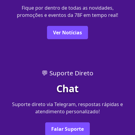
Fique por dentro de todas as novidades,
promoções e eventos da 78F em tempo real!
Ver Notícias
💬 Suporte Direto
Chat
Suporte direto via Telegram, respostas rápidas e
atendimento personalizado!
Falar Suporte