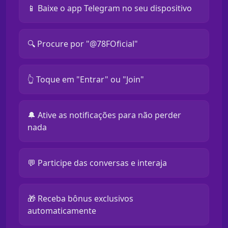
📱 Baixe o app Telegram no seu dispositivo
🔍 Procure por "@78FOficial"
👆 Toque em "Entrar" ou "Join"
🔔 Ative as notificações para não perder
nada
💬 Participe das conversas e interaja
🎁 Receba bônus exclusivos
automaticamente