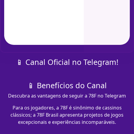
📱 Canal Oficial no Telegram!
📱 Benefícios do Canal
Descubra as vantagens de seguir a 78F no Telegram
Para os jogadores, a 78F é sinônimo de cassinos
clássicos; a 78F Brasil apresenta projetos de jogos
excepcionais e experiências incomparáveis.