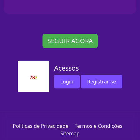
SEGUIR AGORA
Acessos
Login
Registrar-se
Políticas de Privacidade
Termos e Condições
Sitemap