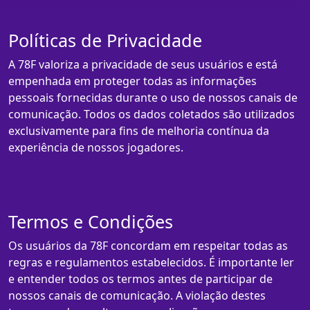
Políticas de Privacidade
A 78F valoriza a privacidade de seus usuários e está
empenhada em proteger todas as informações
pessoais fornecidas durante o uso de nossos canais de
comunicação. Todos os dados coletados são utilizados
exclusivamente para fins de melhoria contínua da
experiência de nossos jogadores.
Termos e Condições
Os usuários da 78F concordam em respeitar todas as
regras e regulamentos estabelecidos. É importante ler
e entender todos os termos antes de participar de
nossos canais de comunicação. A violação destes