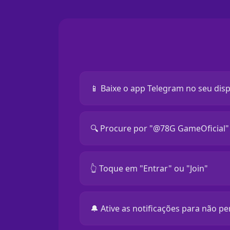
📱 Baixe o app Telegram no seu disp
🔍 Procure por "@78G GameOficial"
👆 Toque em "Entrar" ou "Join"
🔔 Ative as notificações para não p