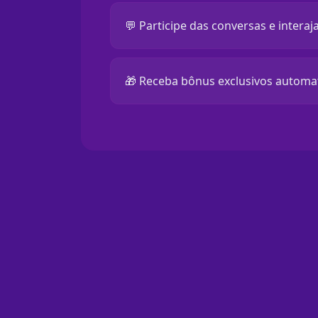
💬 Participe das conversas e interaj
🎁 Receba bônus exclusivos autom