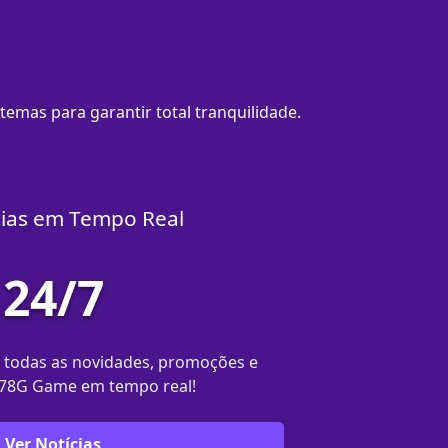
emas para garantir total tranquilidade.
cias em Tempo Real
24/7
e todas as novidades, promoções e
 78G Game em tempo real!
Ver Notícias