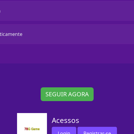
a
aticamente
SEGUIR AGORA
Acessos
Login
Registrar-se