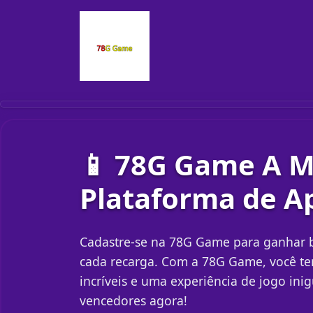
📱 78G Game A M
Plataforma de A
Cadastre-se na 78G Game para ganhar 
cada recarga. Com a 78G Game, você t
incríveis e uma experiência de jogo inig
vencedores agora!