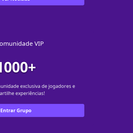
Comunidade VIP
1000+
unidade exclusiva de jogadores e
rtilhe experiências!
Entrar Grupo