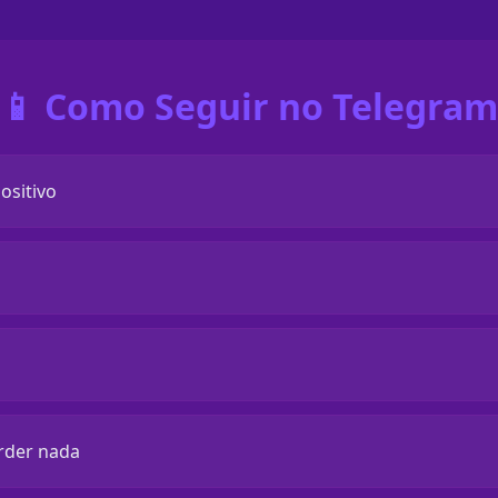
📱 Como Seguir no Telegram
ositivo
erder nada