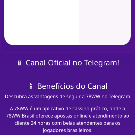
📱 Canal Oficial no Telegram!
📱 Benefícios do Canal
Descubra as vantagens de seguir a 78WW no Telegram
A 78WW é um aplicativo de cassino prático, onde a
78WW Brasil oferece apostas online e atendimento ao
cliente 24 horas com belas atendentes para os
jogadores brasileiros.