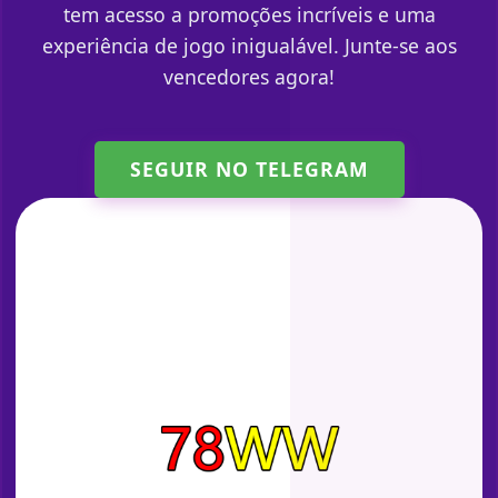
tem acesso a promoções incríveis e uma
experiência de jogo inigualável. Junte-se aos
vencedores agora!
SEGUIR NO TELEGRAM