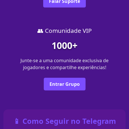
Falar Suporte
👥 Comunidade VIP
1000+
Junte-se a uma comunidade exclusiva de
jogadores e compartilhe experiências!
Entrar Grupo
📱 Como Seguir no Telegram