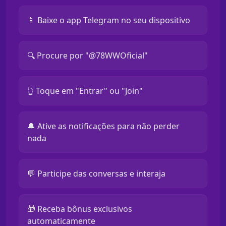
📱 Baixe o app Telegram no seu dispositivo
🔍 Procure por "@78WWOficial"
👆 Toque em "Entrar" ou "Join"
🔔 Ative as notificações para não perder
nada
💬 Participe das conversas e interaja
🎁 Receba bônus exclusivos
automaticamente