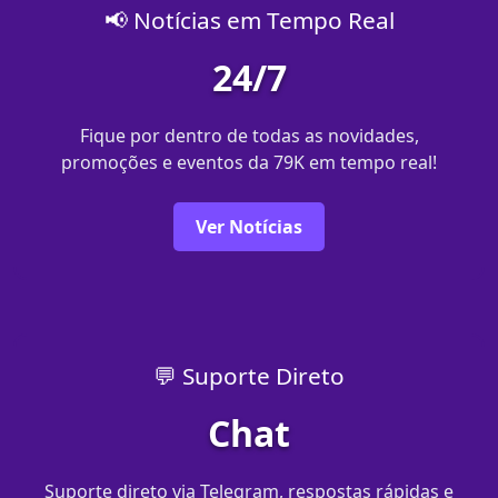
📢 Notícias em Tempo Real
24/7
Fique por dentro de todas as novidades,
promoções e eventos da 79K em tempo real!
Ver Notícias
💬 Suporte Direto
Chat
Suporte direto via Telegram, respostas rápidas e