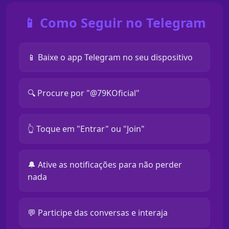
📱 Como Seguir no Telegram
📱 Baixe o app Telegram no seu dispositivo
🔍 Procure por "@79KOficial"
👆 Toque em "Entrar" ou "Join"
🔔 Ative as notificações para não perder
nada
💬 Participe das conversas e interaja