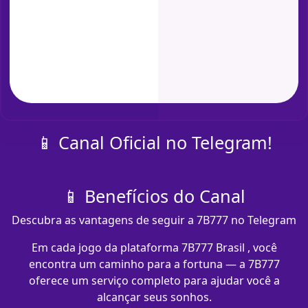
📱 Canal Oficial no Telegram!
📱 Benefícios do Canal
Descubra as vantagens de seguir a 7B777 no Telegram
Em cada jogo da plataforma 7B777 Brasil , você
encontra um caminho para a fortuna — a 7B777
oferece um serviço completo para ajudar você a
alcançar seus sonhos.