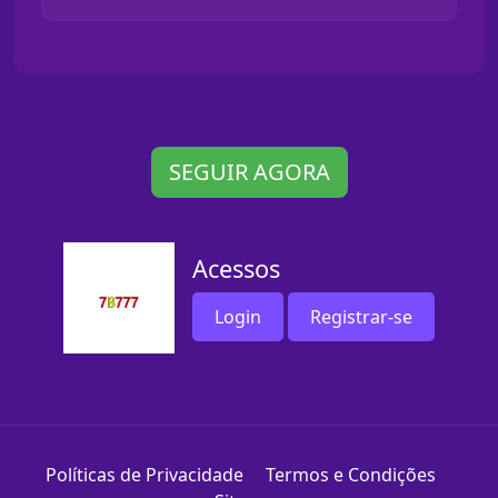
SEGUIR AGORA
Acessos
Login
Registrar-se
Políticas de Privacidade
Termos e Condições