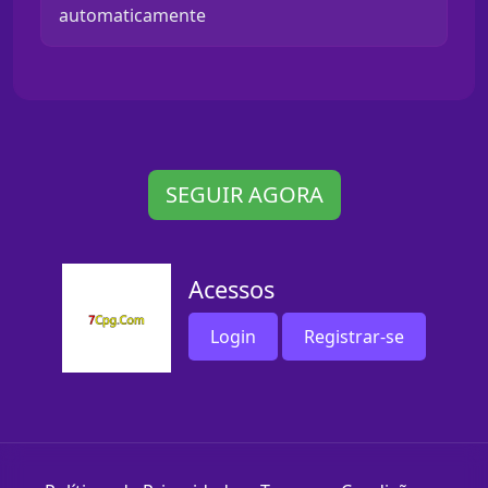
automaticamente
SEGUIR AGORA
Acessos
Login
Registrar-se