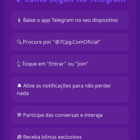
📱 Baixe o app Telegram no seu dispositivo
🔍 Procure por "@7Cpg.ComOficial"
👆 Toque em "Entrar" ou "Join"
🔔 Ative as notificações para não perder
nada
💬 Participe das conversas e interaja
🎁 Receba bônus exclusivos