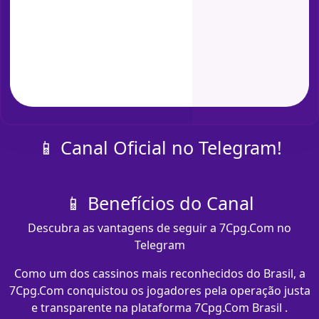
📱 Canal Oficial no Telegram!
📱 Benefícios do Canal
Descubra as vantagens de seguir a 7Cpg.Com no
Telegram
Como um dos cassinos mais reconhecidos do Brasil, a
7Cpg.Com conquistou os jogadores pela operação justa
e transparente na plataforma 7Cpg.Com Brasil .