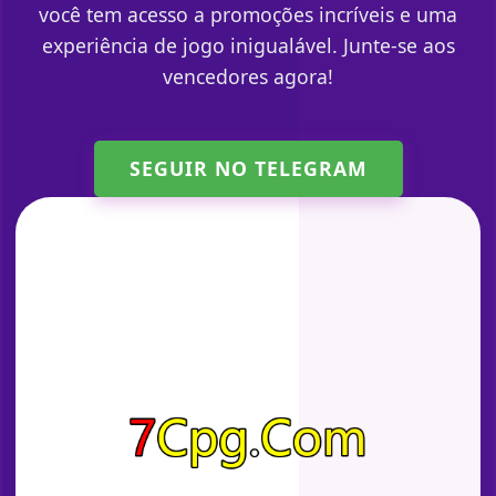
você tem acesso a promoções incríveis e uma
experiência de jogo inigualável. Junte-se aos
vencedores agora!
SEGUIR NO TELEGRAM