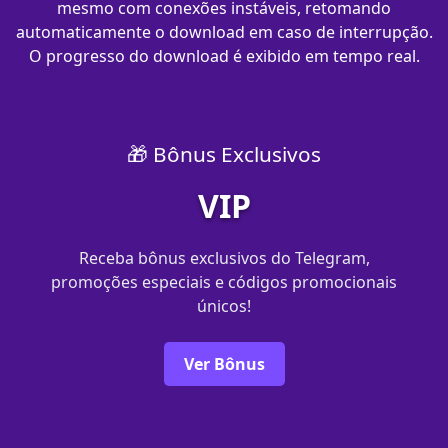
mesmo com conexões instáveis, retomando
automaticamente o download em caso de interrupção.
O progresso do download é exibido em tempo real.
🎁 Bônus Exclusivos
VIP
Receba bônus exclusivos do Telegram,
promoções especiais e códigos promocionais
únicos!
Ver Bônus