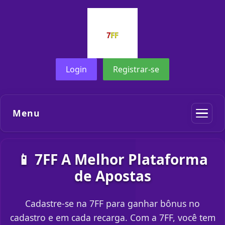
Login
Registrar-se
Menu
📱 7FF A Melhor Plataforma
de Apostas
Cadastre-se na 7FF para ganhar bônus no
cadastro e em cada recarga. Com a 7FF, você tem