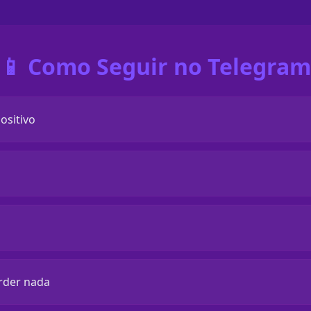
📱 Como Seguir no Telegram
ositivo
erder nada