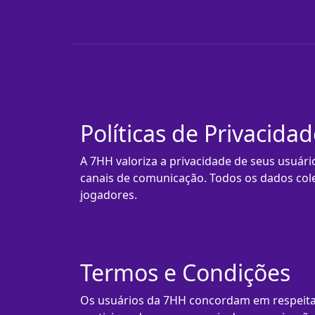
Políticas de Privacida
A 7HH valoriza a privacidade de seus usuá
canais de comunicação. Todos os dados cole
jogadores.
Termos e Condições
Os usuários da 7HH concordam em respeitar 