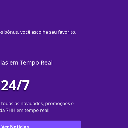
s bônus, você escolhe seu favorito.
cias em Tempo Real
24/7
e todas as novidades, promoções e
da 7HH em tempo real!
Ver Notícias