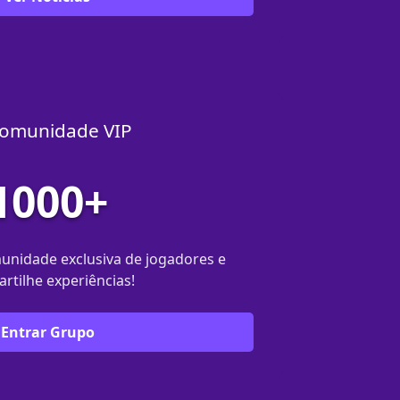
Comunidade VIP
1000+
unidade exclusiva de jogadores e
rtilhe experiências!
Entrar Grupo