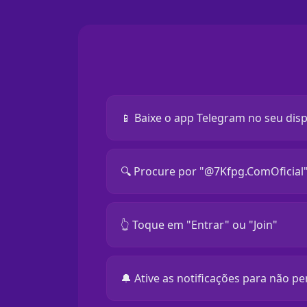
📱 Baixe o app Telegram no seu disp
🔍 Procure por "@7Kfpg.ComOficial
👆 Toque em "Entrar" ou "Join"
🔔 Ative as notificações para não p