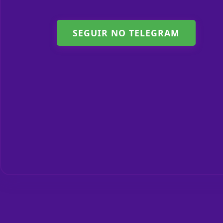
SEGUIR NO TELEGRAM