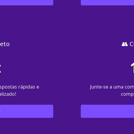
reto
👥 
t
espostas rápidas e
Junte-se a uma com
lizado!
compa
e