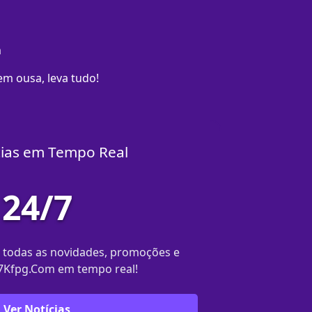
m
m ousa, leva tudo!
cias em Tempo Real
24/7
e todas as novidades, promoções e
7Kfpg.Com em tempo real!
Ver Notícias