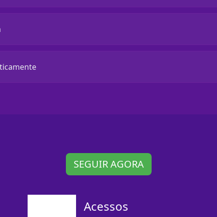
a
aticamente
SEGUIR AGORA
Acessos