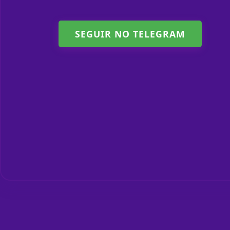
SEGUIR NO TELEGRAM