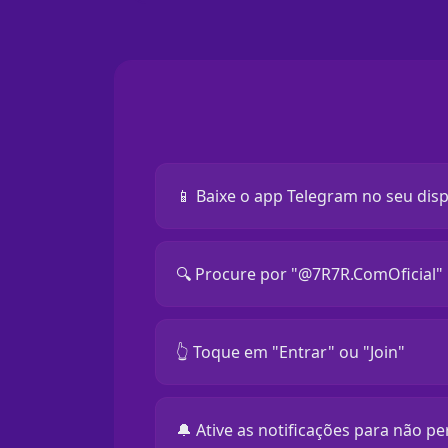
📱 Baixe o app Telegram no seu disp
🔍 Procure por "@7R7R.ComOficial"
👆 Toque em "Entrar" ou "Join"
🔔 Ative as notificações para não p