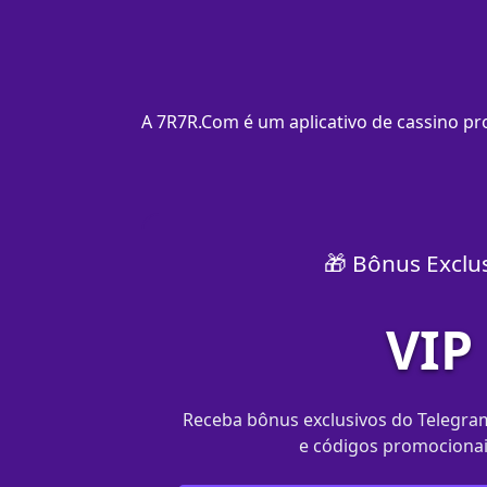
A 7R7R.Com é um aplicativo de cassino pr
🎁 Bônus Exclu
VIP
Receba bônus exclusivos do Telegra
e códigos promocionai