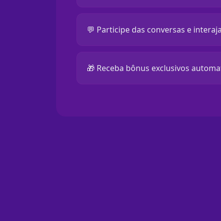
💬 Participe das conversas e interaj
🎁 Receba bônus exclusivos autom