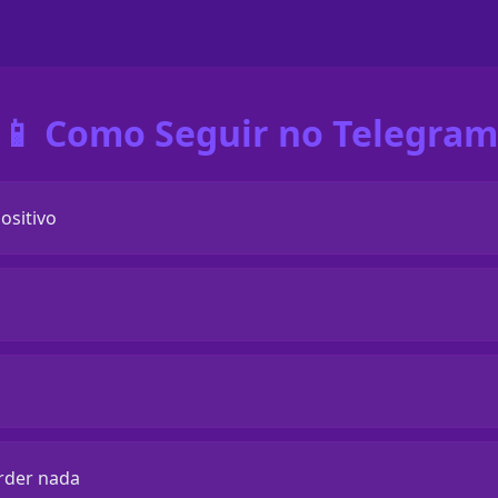
📱 Como Seguir no Telegram
ositivo
erder nada