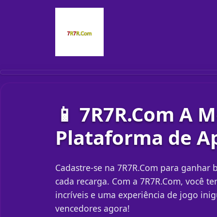
📱 7R7R.Com A M
Plataforma de A
Cadastre-se na 7R7R.Com para ganhar 
cada recarga. Com a 7R7R.Com, você t
incríveis e uma experiência de jogo inig
vencedores agora!