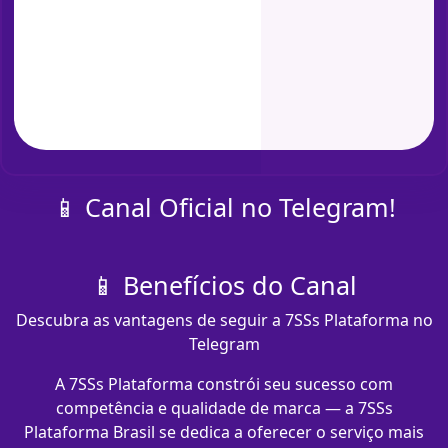
📱 Canal Oficial no Telegram!
📱 Benefícios do Canal
Descubra as vantagens de seguir a 7SSs Plataforma no
Telegram
A 7SSs Plataforma constrói seu sucesso com
competência e qualidade de marca — a 7SSs
Plataforma Brasil se dedica a oferecer o serviço mais