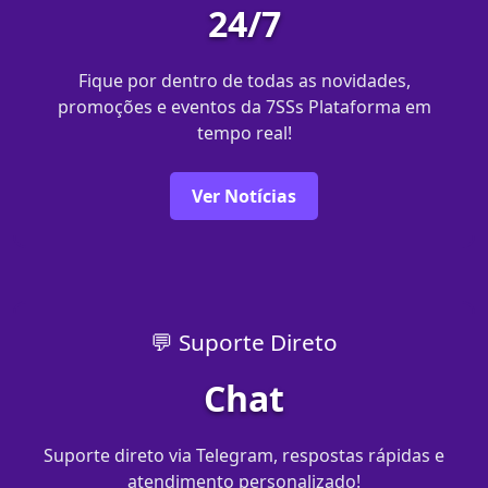
24/7
Fique por dentro de todas as novidades,
promoções e eventos da 7SSs Plataforma em
tempo real!
Ver Notícias
💬 Suporte Direto
Chat
Suporte direto via Telegram, respostas rápidas e
atendimento personalizado!