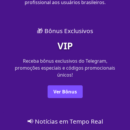
profissional aos usuários brasileiros.
🎁 Bônus Exclusivos
VIP
Receba bônus exclusivos do Telegram,
promoções especiais e códigos promocionais
únicos!
Ver Bônus
📢 Notícias em Tempo Real