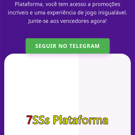
Plataforma, você tem acesso a promoções
incríveis e uma experiência de jogo inigualável.
Junte-se aos vencedores agora!
SEGUIR NO TELEGRAM