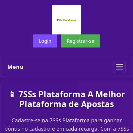
Login
Registrar-se
Menu
📱 7SSs Plataforma A Melhor
Plataforma de Apostas
Cadastre-se na 7SSs Plataforma para ganhar
bônus no cadastro e em cada recarga. Com a 7SSs