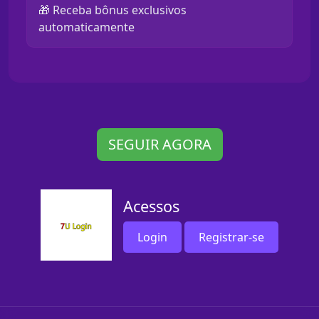
🎁 Receba bônus exclusivos
automaticamente
SEGUIR AGORA
Acessos
Login
Registrar-se