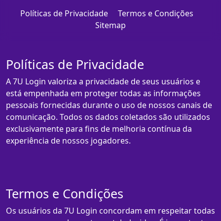
Políticas de Privacidade
Termos e Condições
Sitemap
Políticas de Privacidade
A 7U Login valoriza a privacidade de seus usuários e
está empenhada em proteger todas as informações
pessoais fornecidas durante o uso de nossos canais de
comunicação. Todos os dados coletados são utilizados
exclusivamente para fins de melhoria contínua da
experiência de nossos jogadores.
Termos e Condições
Os usuários da 7U Login concordam em respeitar todas