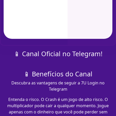
📱 Canal Oficial no Telegram!
📱 Benefícios do Canal
Descubra as vantagens de seguir a 7U Login no
Telegram
Entenda o risco. O Crash é um jogo de alto risco. O
multiplicador pode cair a qualquer momento. Jogue
apenas com o dinheiro que você pode perder sem