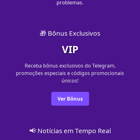
problemas.
🎁 Bônus Exclusivos
VIP
Receba bônus exclusivos do Telegram,
promoções especiais e códigos promocionais
únicos!
Ver Bônus
📢 Notícias em Tempo Real