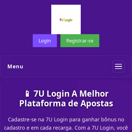
Login
Registrar-se
Menu
📱 7U Login A Melhor
Plataforma de Apostas
Cadastre-se na 7U Login para ganhar bônus no
cadastro e em cada recarga. Com a 7U Login, você