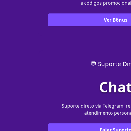
e códigos promocionai
Ver Bônus
💬 Suporte Di
Cha
Suporte direto via Telegram, r
atendimento persona
Falar Suport