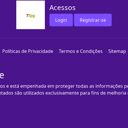
Acessos
Login
Registrar-se
Políticas de Privacidade
Termos e Condições
Sitemap
de
rios e está empenhada em proteger todas as informações p
tados são utilizados exclusivamente para fins de melhoria