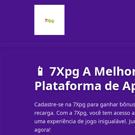
📱 7Xpg A Melho
Plataforma de A
Cadastre-se na 7Xpg para ganhar bônus
recarga. Com a 7Xpg, você tem acesso a
uma experiência de jogo inigualável. J
agora!