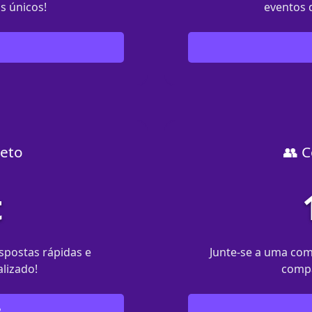
s únicos!
eventos 
reto
👥 
t
espostas rápidas e
Junte-se a uma com
lizado!
compa
e