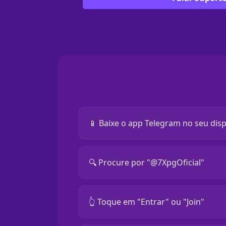
📱 Baixe o app Telegram no seu disp
🔍 Procure por "@7XpgOficial"
👆 Toque em "Entrar" ou "Join"