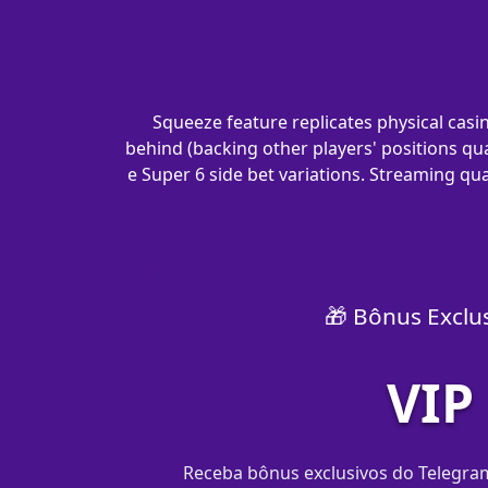
Squeeze feature replicates physical casi
behind (backing other players' positions qu
e Super 6 side bet variations. Streaming qu
🎁 Bônus Exclu
VIP
Receba bônus exclusivos do Telegra