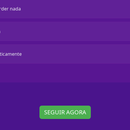
erder nada
a
aticamente
SEGUIR AGORA