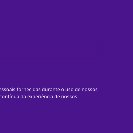
essoais fornecidas durante o uso de nossos
 contínua da experiência de nossos