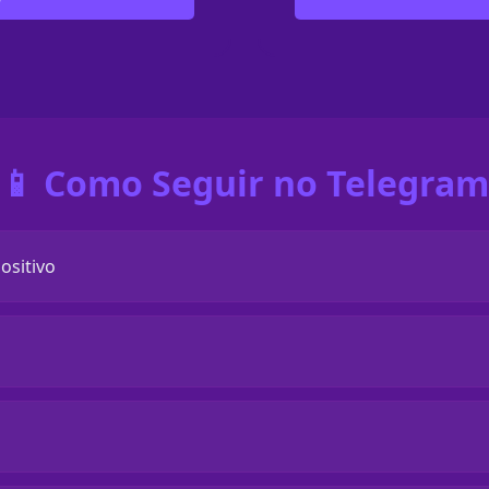
📱 Como Seguir no Telegram
ositivo