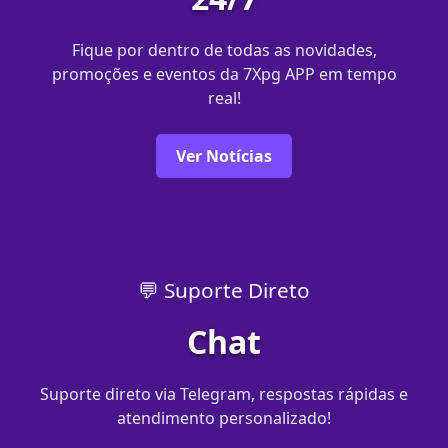
Fique por dentro de todas as novidades,
promoções e eventos da 7Xpg APP em tempo
real!
Ver Notícias
💬 Suporte Direto
Chat
Suporte direto via Telegram, respostas rápidas e
atendimento personalizado!