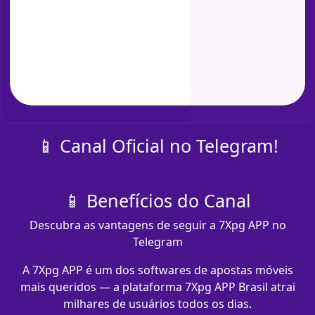
📱 Canal Oficial no Telegram!
📱 Benefícios do Canal
Descubra as vantagens de seguir a 7Xpg APP no
Telegram
A 7Xpg APP é um dos softwares de apostas móveis
mais queridos — a plataforma 7Xpg APP Brasil atrai
milhares de usuários todos os dias.