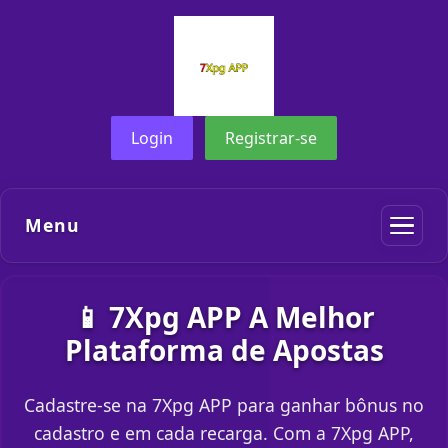
Login
Registrar-se
Menu
📱 7Xpg APP A Melhor
Plataforma de Apostas
Cadastre-se na 7Xpg APP para ganhar bônus no
cadastro e em cada recarga. Com a 7Xpg APP,