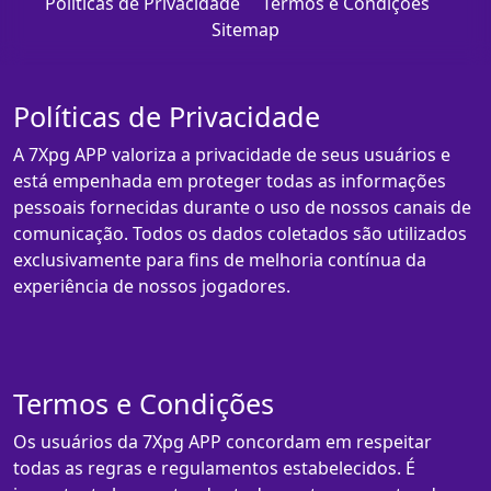
Políticas de Privacidade
Termos e Condições
Sitemap
Políticas de Privacidade
A 7Xpg APP valoriza a privacidade de seus usuários e
está empenhada em proteger todas as informações
pessoais fornecidas durante o uso de nossos canais de
comunicação. Todos os dados coletados são utilizados
exclusivamente para fins de melhoria contínua da
experiência de nossos jogadores.
Termos e Condições
Os usuários da 7Xpg APP concordam em respeitar
todas as regras e regulamentos estabelecidos. É