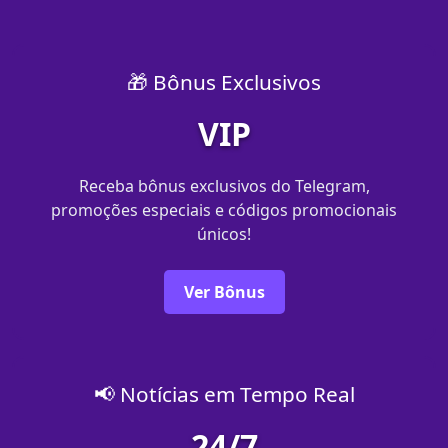
🎁 Bônus Exclusivos
VIP
Receba bônus exclusivos do Telegram,
promoções especiais e códigos promocionais
únicos!
Ver Bônus
📢 Notícias em Tempo Real
24/7