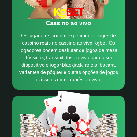
Cassino ao vivo
Os jogadores podem experimentar jogos de
cassino reais no cassino ao vivo Kgbet. Os
jogadores podem desfrutar de jogos de mesa
clássicos, transmitidos ao vivo para o seu
dispositivo e jogar blackjack, roleta, bacará,
variantes de pôquer e outras opções de jogos
clássicos com crupiês ao vivo.