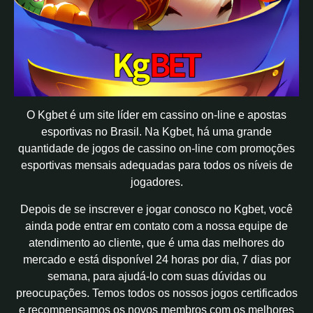
O Kgbet é um site líder em cassino on-line e apostas
esportivas no Brasil. Na Kgbet, há uma grande
quantidade de jogos de cassino on-line com promoções
esportivas mensais adequadas para todos os níveis de
jogadores.
Depois de se inscrever e jogar conosco no Kgbet, você
ainda pode entrar em contato com a nossa equipe de
atendimento ao cliente, que é uma das melhores do
mercado e está disponível 24 horas por dia, 7 dias por
semana, para ajudá-lo com suas dúvidas ou
preocupações. Temos todos os nossos jogos certificados
e recompensamos os novos membros com os melhores