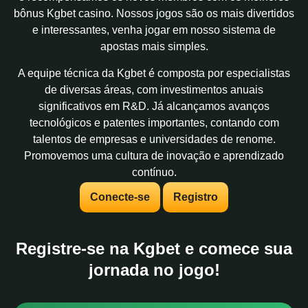
bônus Kgbet casino. Nossos jogos são os mais divertidos
e interessantes, venha jogar em nosso sistema de
apostas mais simples.
A equipe técnica da Kgbet é composta por especialistas
de diversas áreas, com investimentos anuais
significativos em R&D. Já alcançamos avanços
tecnológicos e patentes importantes, contando com
talentos de empresas e universidades de renome.
Promovemos uma cultura de inovação e aprendizado
contínuo.
Conecte-se
Registro
Registre-se na Kgbet e comece sua
jornada no jogo!