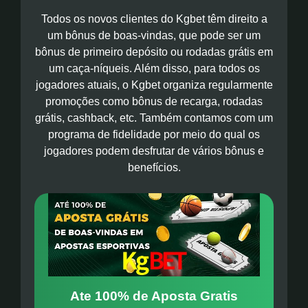
Todos os novos clientes do Kgbet têm direito a
um bônus de boas-vindas, que pode ser um
bônus de primeiro depósito ou rodadas grátis em
um caça-níqueis. Além disso, para todos os
jogadores atuais, o Kgbet organiza regularmente
promoções como bônus de recarga, rodadas
grátis, cashback, etc. Também contamos com um
programa de fidelidade por meio do qual os
jogadores podem desfrutar de vários bônus e
benefícios.
Ate 100% de Aposta Gratis