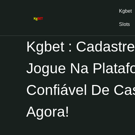
Kgbet
Slots
Kgbet : Cadastre
Jogue Na Plataf
Confiável De Ca
Agora!