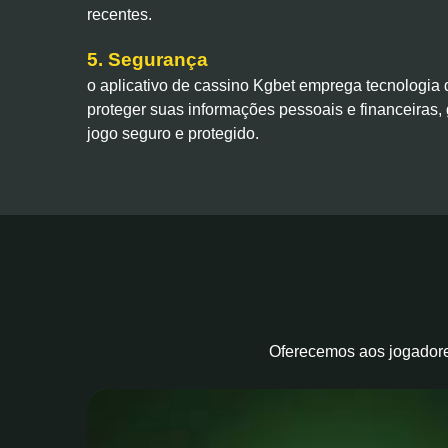
recentes.
5. Segurança
o aplicativo de cassino Kgbet emprega tecnologia d
proteger suas informações pessoais e financeiras
jogo seguro e protegido.
Oferecemos aos jogadores